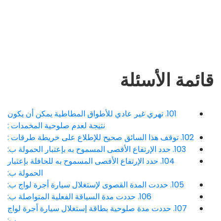
قائمة الأسئلة
101. تهري غير عادي للأطواق المطاطية يمكن أن يكون
نتيجة لعدم صلوحية المخمدات :
102. توقف هذا السائق صحيح للإطلاع على خريطة طرقات :
103. حدد الإرتفاع الأقصى المسموح به بإعتبار الحمولة ب:
104. حدد الإرتفاع الأقصى المسموح به للحافلة بإعتبار
الحمولة ب:
105. حددت المدة القصوى لإستغلال سيارة أجرة لواج ب:
106. حددت مدة السياقة الفعلية المتواصلة ب:
107. حددت مدة صلوحية بطاقة إستغلال سيارة أجرة لواج
ب: