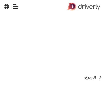
الرجوع